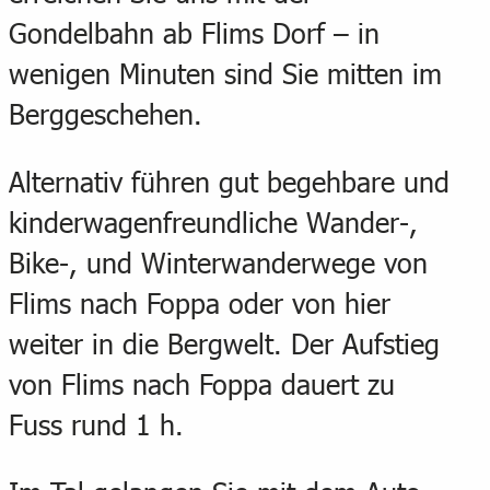
Gondelbahn ab Flims Dorf – in
wenigen Minuten sind Sie mitten im
Berggeschehen.
Alternativ führen gut begehbare und
kinderwagenfreundliche Wander-,
Bike-, und Winterwanderwege von
Flims nach Foppa oder von hier
weiter in die Bergwelt. Der Aufstieg
von Flims nach Foppa dauert zu
Fuss rund 1 h.