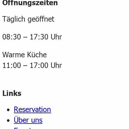
Öffnungszeiten
Täglich geöffnet
08:30 – 17:30 Uhr
Warme Küche
11:00 – 17:00 Uhr
Links
Reservation
Über uns