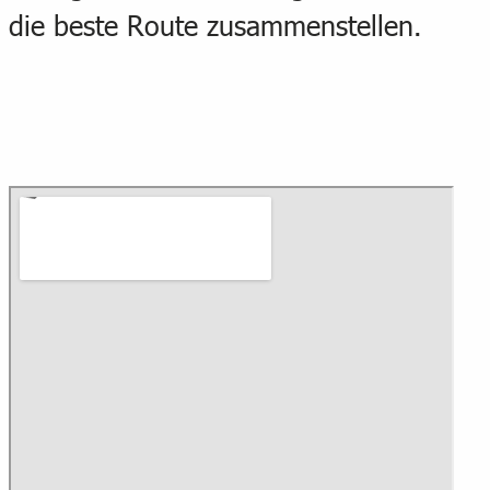
die beste Route zusammenstellen.