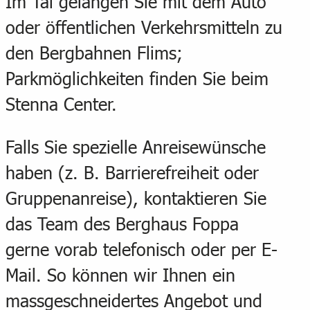
Im Tal gelangen Sie mit dem Auto
oder öffentlichen Verkehrsmitteln zu
den Bergbahnen Flims;
Parkmöglichkeiten finden Sie beim
Stenna Center.
Falls Sie spezielle Anreisewünsche
haben (z. B. Barrierefreiheit oder
Gruppenanreise), kontaktieren Sie
das Team des Berghaus Foppa
gerne vorab telefonisch oder per E-
Mail. So können wir Ihnen ein
massgeschneidertes Angebot und