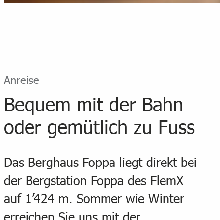
Anreise
Bequem mit der Bahn
oder gemütlich zu Fuss
Das Berghaus Foppa liegt direkt bei
der Bergstation Foppa des FlemX
auf 1’424 m. Sommer wie Winter
erreichen Sie uns mit der