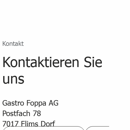
Kontakt
Kontaktieren Sie
uns
Gastro Foppa AG
Postfach 78
7017 Flims Dorf