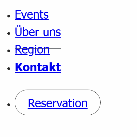
Events
Über uns
Region
Kontakt
Reservation