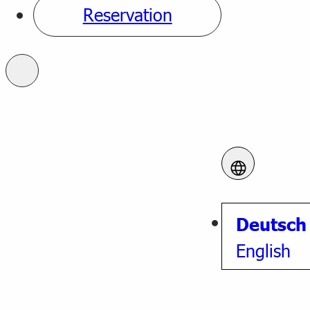
Reservation
Deutsch
English