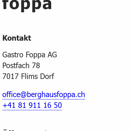
Kontakt
Gastro Foppa AG
Postfach 78
7017 Flims Dorf
office@berghausfoppa.ch
+41 81 911 16 50