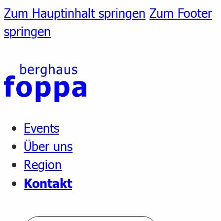
Zum Hauptinhalt springen
Zum Footer
springen
Events
Über uns
Region
Kontakt