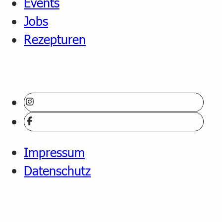
Events
Jobs
Rezepturen
Impressum
Datenschutz